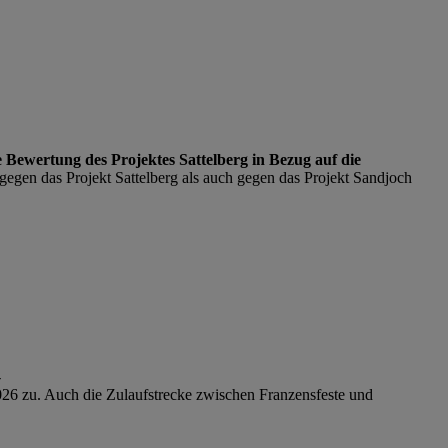
e Bewertung des Projektes Sattelberg in Bezug auf die
gegen das Projekt Sattelberg als auch gegen das Projekt Sandjoch
-
026 zu. Auch die Zulaufstrecke zwischen Franzensfeste und