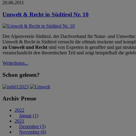
20.06.2011
Umwelt & Recht in Südtirol Nr. 10
Der Alpenverein Südtirol, der Dachverband für Natur- und Umweltsc
Umwelt & Recht in Südtirol versucht die oftmals trockene und kompl
zu Umwelt und Recht
sind von Experten in geraffter und gut struktu
veranschaulicht den theoretischen Teil und zeigt beispielhaft die geleb
Weiterlesen...
Schon gelesen?
Archiv Presse
2022
Januar (1)
2021
Dezember (3)
November (6)