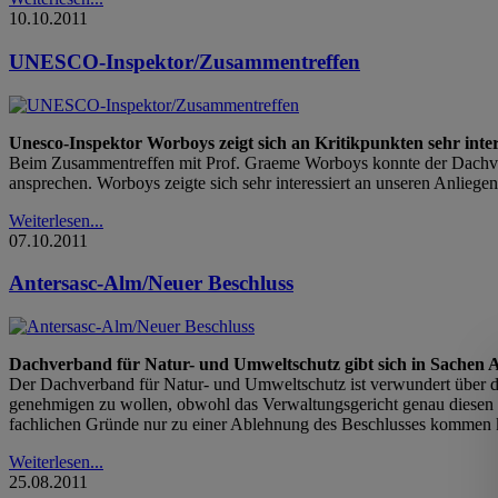
10.10.2011
UNESCO-Inspektor/Zusammentreffen
Unesco-Inspektor Worboys zeigt sich an Kritikpunkten sehr inter
Beim Zusammentreffen mit Prof. Graeme Worboys konnte der Dachv
ansprechen. Worboys zeigte sich sehr interessiert an unseren Anliege
Weiterlesen...
07.10.2011
Antersasc-Alm/Neuer Beschluss
Dachverband für Natur- und Umweltschutz gibt sich in Sachen An
Der Dachverband für Natur- und Umweltschutz ist verwundert über di
genehmigen zu wollen, obwohl das Verwaltungsgericht genau diesen 
fachlichen Gründe nur zu einer Ablehnung des Beschlusses kommen k
Weiterlesen...
25.08.2011