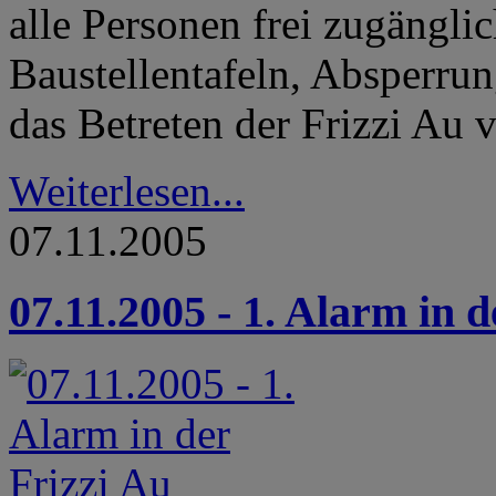
alle Personen frei zugänglic
Baustellentafeln, Absperru
das Betreten der Frizzi Au 
Weiterlesen...
07.11.2005
07.11.2005 - 1. Alarm in d