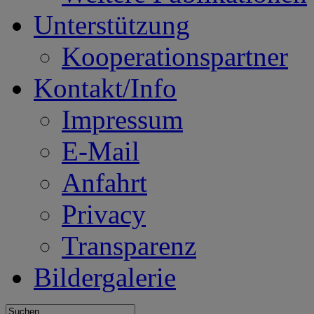
Unterstützung
Kooperationspartner
Kontakt/Info
Impressum
E-Mail
Anfahrt
Privacy
Transparenz
Bildergalerie