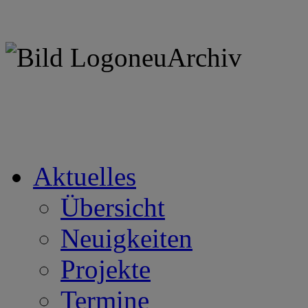
Aktuelles
Übersicht
Neuigkeiten
Projekte
Termine