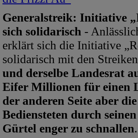
Generalstreik: Initiative „
sich solidarisch
- Anlässlic
erklärt sich die Initiative „
solidarisch mit den Streiken
und derselbe Landesrat au
Eifer Millionen für einen 
der anderen Seite aber die
Bediensteten durch seinen
Gürtel enger zu schnallen
.