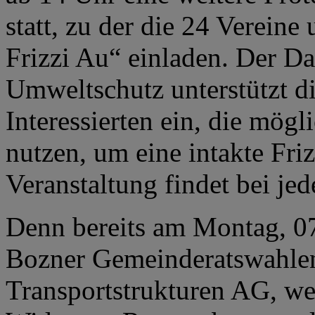
statt, zu der die 24 Vereine
Frizzi Au“ einladen. Der D
Umweltschutz unterstützt di
Interessierten ein, die mögl
nutzen, um eine intakte Fri
Veranstaltung findet bei jed
Denn bereits am Montag, 07
Bozner Gemeinderatswahlen,
Transportstrukturen AG, we