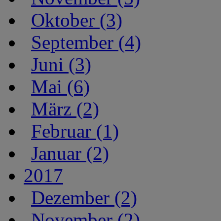
Oktober (3)
September (4)
Juni (3)
Mai (6)
März (2)
Februar (1)
Januar (2)
2017
Dezember (2)
November (2)