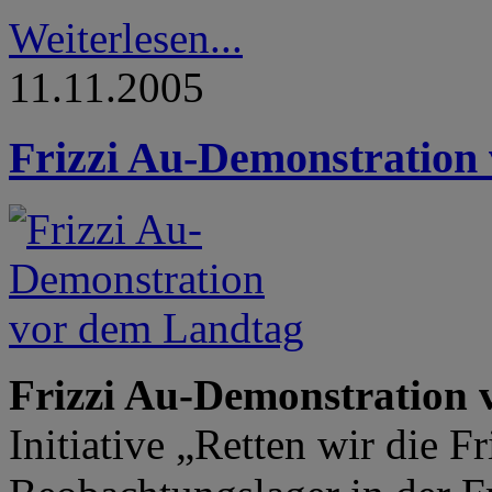
Weiterlesen...
11.11.2005
Frizzi Au-Demonstration
Frizzi Au-Demonstration
Initiative „Retten wir die 