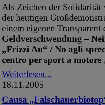
Als Zeichen der Solidarität 
der heutigen Großdemonstr
einem eigenen Transparent 
Geldverschwendung – Ne
„Frizzi Au“ / No agli sprec
centro per sport a motore
Weiterlesen...
18.11.2005
Causa „Falschauerbiotop