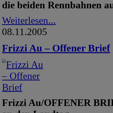
die beiden Rennbahnen au
Weiterlesen...
08.11.2005
Frizzi Au – Offener Brief
Frizzi Au/OFFENER BRIE