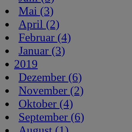
Mai (3)
April (2)
Februar (4)
Januar (3)
2019
Dezember (6)
November (2)
Oktober (4)
September (6)
August (1)