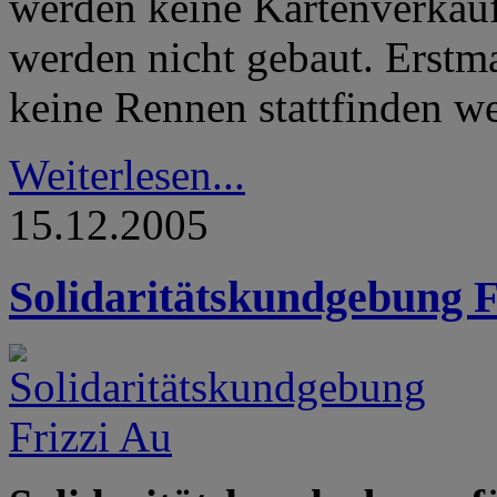
werden keine Kartenverkaufs
werden nicht gebaut. Erstmal
keine Rennen stattfinden w
Weiterlesen...
15.12.2005
Solidaritätskundgebung F