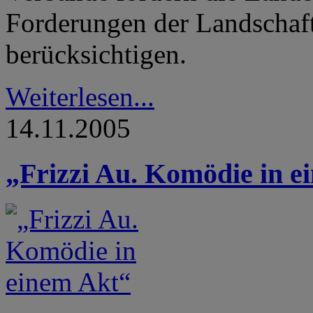
Forderungen der Landschaf
berücksichtigen.
Weiterlesen...
14.11.2005
„Frizzi Au. Komödie in e