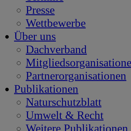
Presse
Wettbewerbe
Über uns
Dachverband
Mitgliedsorganisation
Partnerorganisationen
Publikationen
Naturschutzblatt
Umwelt & Recht
Weitere Publikationen