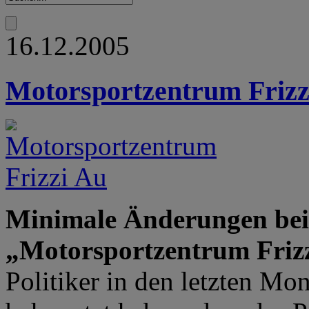
16.12.2005
Motorsportzentrum Frizz
Minimale Änderungen bei
„Motorsportzentrum Friz
Politiker in den letzten Mo