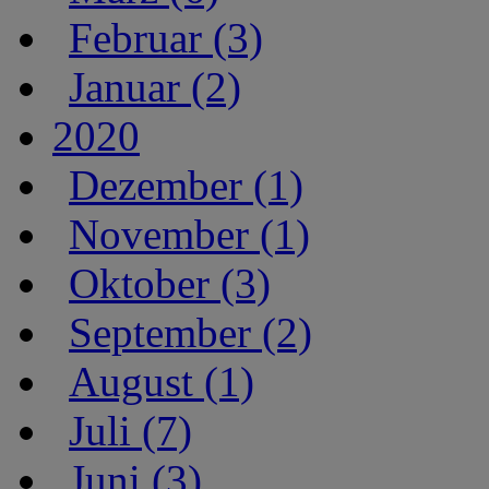
Februar (3)
Januar (2)
2020
Dezember (1)
November (1)
Oktober (3)
September (2)
August (1)
Juli (7)
Juni (3)