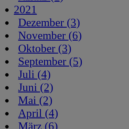
2021
Dezember (3)
November (6)
Oktober (3)
September (5)
Juli (4)
Juni (2)
Mai (2)
April (4)
März (6)