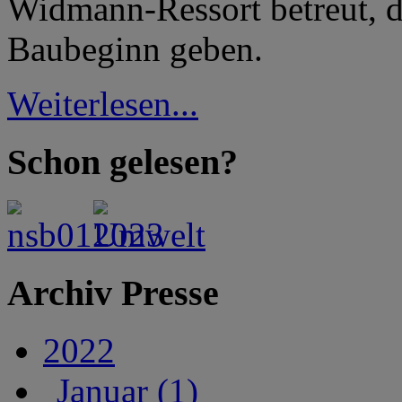
Widmann-Ressort betreut, 
Baubeginn geben.
Weiterlesen...
Schon gelesen?
Archiv Presse
2022
Januar (1)