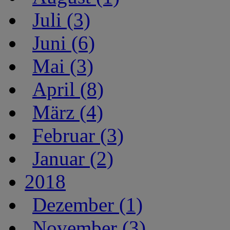
Juli (3)
Juni (6)
Mai (3)
April (8)
März (4)
Februar (3)
Januar (2)
2018
Dezember (1)
November (3)