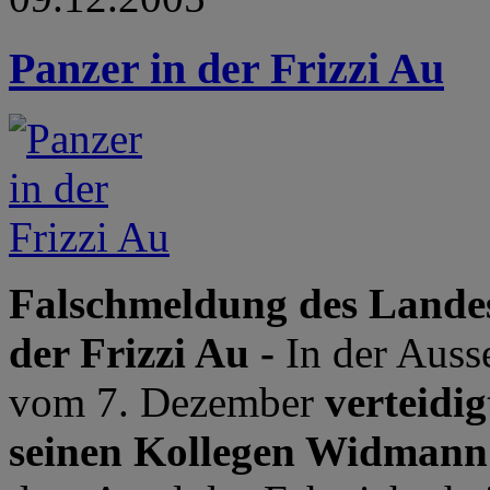
Panzer in der Frizzi Au
Falschmeldung des Landes
der Frizzi Au -
In der Aus
vom 7. Dezember
verteidi
seinen Kollegen Widmann