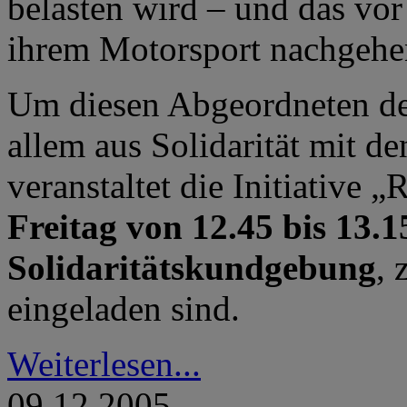
belasten wird – und das vor
ihrem Motorsport nachgehe
Um diesen Abgeordneten de
allem aus Solidarität mit d
veranstaltet die Initiative 
Freitag von 12.45 bis 13.
Solidaritätskundgebung
, 
eingeladen sind.
Weiterlesen...
09.12.2005