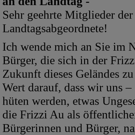
an den Landtag -
Sehr geehrte Mitglieder der
Landtagsabgeordnete!
Ich wende mich an Sie im 
Bürger, die sich in der Friz
Zukunft dieses Geländes zu
Wert darauf, dass wir uns –
hüten werden, etwas Ungeset
die Frizzi Au als öffentlich
Bürgerinnen und Bürger, nac