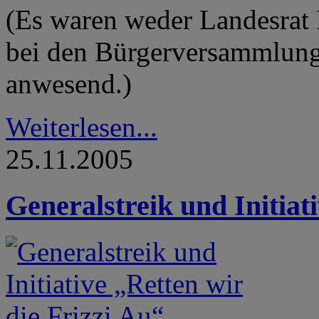
(Es waren weder Landesrat 
bei den Bürgerversammlunge
anwesend.)
Weiterlesen...
25.11.2005
Generalstreik und Initiat