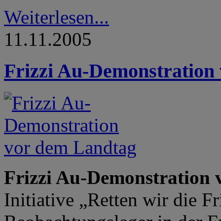
Weiterlesen...
11.11.2005
Frizzi Au-Demonstration
Frizzi Au-Demonstration
Initiative „Retten wir die 