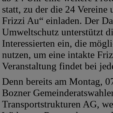
statt, zu der die 24 Vereine
Frizzi Au“ einladen. Der D
Umweltschutz unterstützt di
Interessierten ein, die mögl
nutzen, um eine intakte Fri
Veranstaltung findet bei jed
Denn bereits am Montag, 07
Bozner Gemeinderatswahlen,
Transportstrukturen AG, we