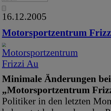
16.12.2005
Motorsportzentrum Frizz
Minimale Änderungen bei
„Motorsportzentrum Friz
Politiker in den letzten Mo