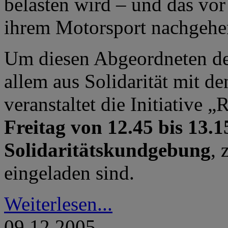
belasten wird – und das vor
ihrem Motorsport nachgehe
Um diesen Abgeordneten de
allem aus Solidarität mit d
veranstaltet die Initiative 
Freitag von 12.45 bis 13.
Solidaritätskundgebung
, 
eingeladen sind.
Weiterlesen...
09.12.2005