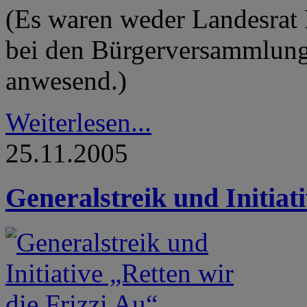
(Es waren weder Landesrat 
bei den Bürgerversammlunge
anwesend.)
Weiterlesen...
25.11.2005
Generalstreik und Initiat