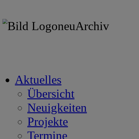
Aktuelles
Übersicht
Neuigkeiten
Projekte
Termine