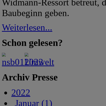
Widmann-Ressort betreut, 
Baubeginn geben.
Weiterlesen...
Schon gelesen?
Archiv Presse
2022
Januar (1)