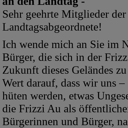
an den Landtag -
Sehr geehrte Mitglieder der
Landtagsabgeordnete!
Ich wende mich an Sie im 
Bürger, die sich in der Friz
Zukunft dieses Geländes zu
Wert darauf, dass wir uns –
hüten werden, etwas Ungeset
die Frizzi Au als öffentlich
Bürgerinnen und Bürger, nac