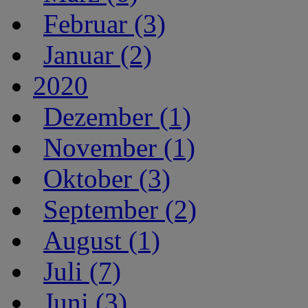
Februar (3)
Januar (2)
2020
Dezember (1)
November (1)
Oktober (3)
September (2)
August (1)
Juli (7)
Juni (3)