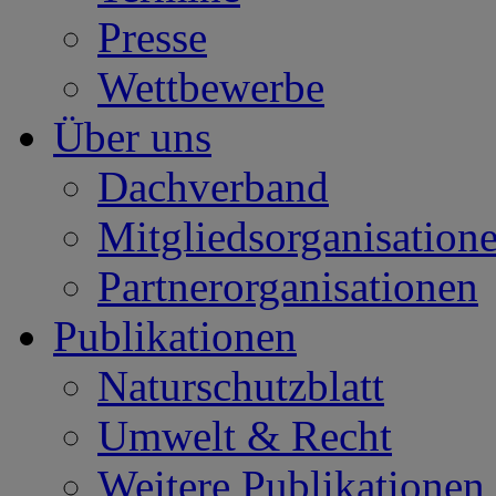
Presse
Wettbewerbe
Über uns
Dachverband
Mitgliedsorganisation
Partnerorganisationen
Publikationen
Naturschutzblatt
Umwelt & Recht
Weitere Publikationen