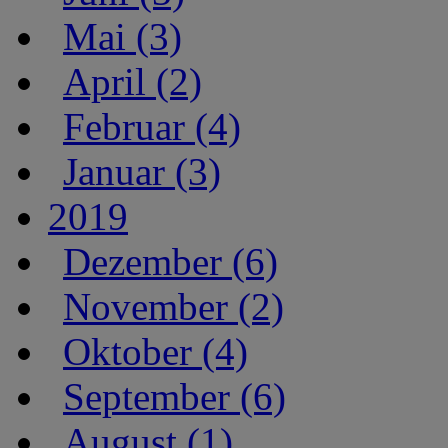
Mai (3)
April (2)
Februar (4)
Januar (3)
2019
Dezember (6)
November (2)
Oktober (4)
September (6)
August (1)