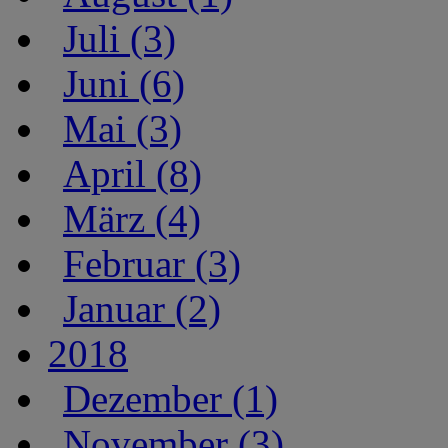
Juli (3)
Juni (6)
Mai (3)
April (8)
März (4)
Februar (3)
Januar (2)
2018
Dezember (1)
November (3)