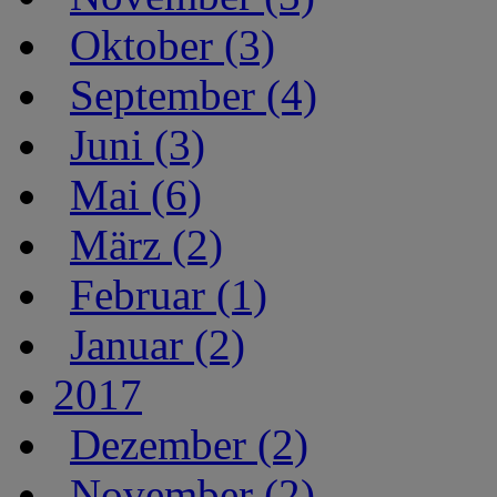
Oktober (3)
September (4)
Juni (3)
Mai (6)
März (2)
Februar (1)
Januar (2)
2017
Dezember (2)
November (2)