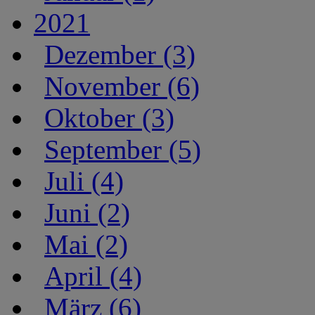
2021
Dezember (3)
November (6)
Oktober (3)
September (5)
Juli (4)
Juni (2)
Mai (2)
April (4)
März (6)