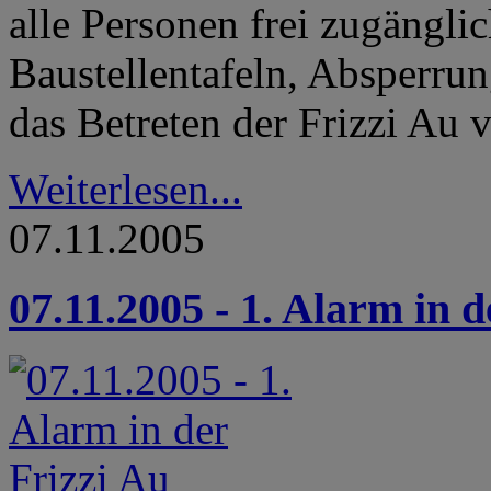
alle Personen frei zugänglic
Baustellentafeln, Absperru
das Betreten der Frizzi Au 
Weiterlesen...
07.11.2005
07.11.2005 - 1. Alarm in d