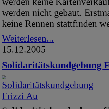
werden keine Kartenverkaufs
werden nicht gebaut. Erstmal
keine Rennen stattfinden w
Weiterlesen...
15.12.2005
Solidaritätskundgebung F