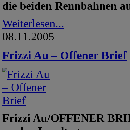
die beiden Rennbahnen au
Weiterlesen...
08.11.2005
Frizzi Au – Offener Brief
Frizzi Au/OFFENER BRIE