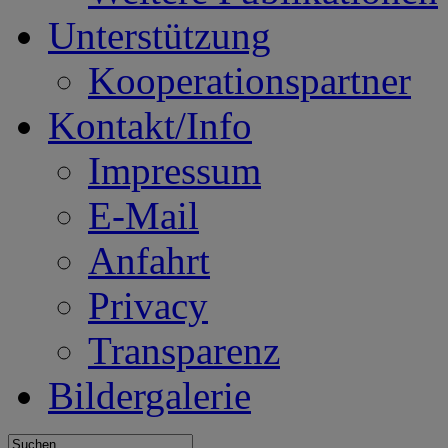
Unterstützung
Kooperationspartner
Kontakt/Info
Impressum
E-Mail
Anfahrt
Privacy
Transparenz
Bildergalerie