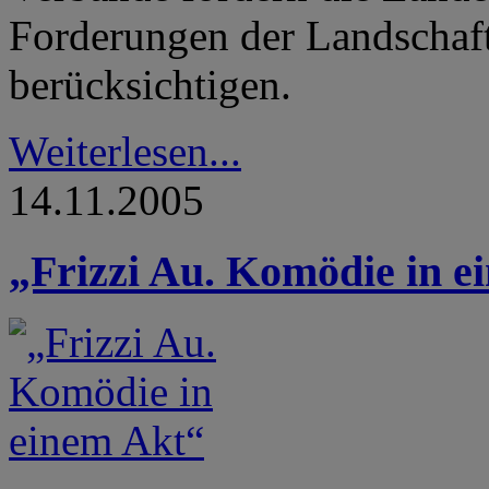
Forderungen der Landschaf
berücksichtigen.
Weiterlesen...
14.11.2005
„Frizzi Au. Komödie in e