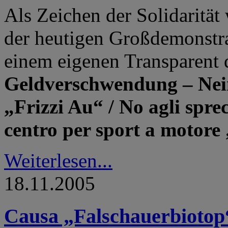
Als Zeichen der Solidarität 
der heutigen Großdemonstr
einem eigenen Transparent 
Geldverschwendung – Ne
„Frizzi Au“ / No agli sprec
centro per sport a motore
Weiterlesen...
18.11.2005
Causa „Falschauerbiotop