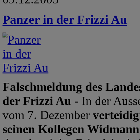
Panzer in der Frizzi Au
Falschmeldung des Landes
der Frizzi Au -
In der Aus
vom 7. Dezember
verteidi
seinen Kollegen Widmann