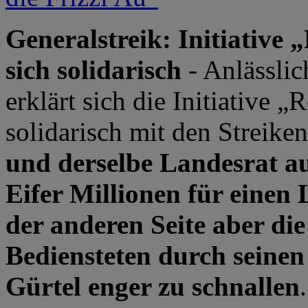
Generalstreik: Initiative „
sich solidarisch
- Anlässlic
erklärt sich die Initiative „
solidarisch mit den Streiken
und derselbe Landesrat au
Eifer Millionen für einen 
der anderen Seite aber die
Bediensteten durch seinen
Gürtel enger zu schnallen
.