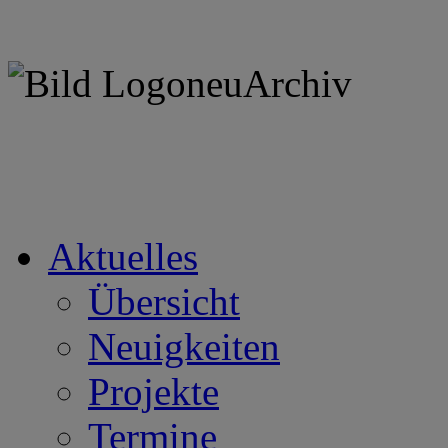
Aktuelles
Übersicht
Neuigkeiten
Projekte
Termine