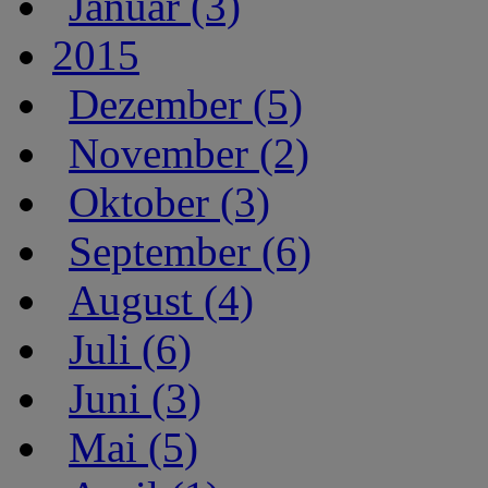
Januar (3)
2015
Dezember (5)
November (2)
Oktober (3)
September (6)
August (4)
Juli (6)
Juni (3)
Mai (5)