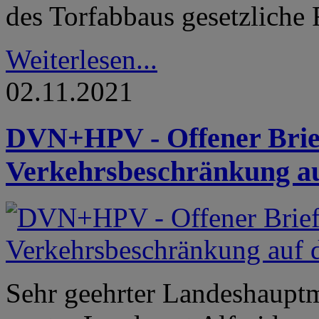
des Torfabbaus gesetzliche 
Weiterlesen...
02.11.2021
DVN+HPV - Offener Brief:
Verkehrsbeschränkung au
Sehr geehrter Landeshaupt