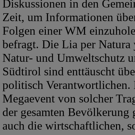
Diskussionen in den Gemei
Zeit, um Informationen über
Folgen einer WM einzuhole
befragt. Die Lia per Natura
Natur- und Umweltschutz u
Südtirol sind enttäuscht üb
politisch Verantwortlichen.
Megaevent von solcher Trag
der gesamten Bevölkerung g
auch die wirtschaftlichen, 