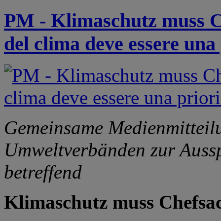
PM - Klimaschutz muss Ch
del clima deve essere una 
Gemeinsame Medienmitteil
Umweltverbänden zur Aussp
betreffend
Klimaschutz muss Chefsac