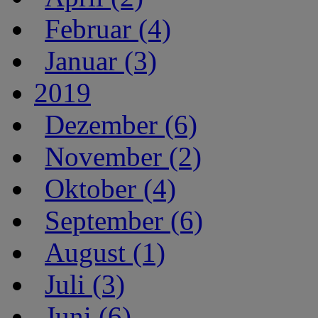
Februar (4)
Januar (3)
2019
Dezember (6)
November (2)
Oktober (4)
September (6)
August (1)
Juli (3)
Juni (6)