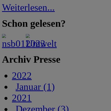
Weiterlesen...
Schon gelesen?
Archiv Presse
2022
Januar (1)
2021
Dezember (3)