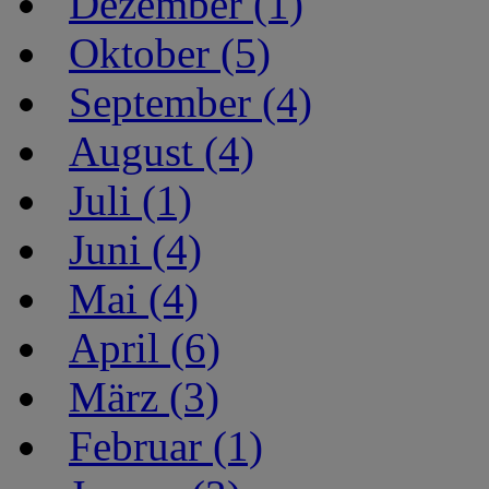
Dezember (1)
Oktober (5)
September (4)
August (4)
Juli (1)
Juni (4)
Mai (4)
April (6)
März (3)
Februar (1)