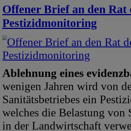
Offener Brief an den Rat
Pestizidmonitoring
Ablehnung eines evidenzb
wenigen Jahren wird von d
Sanitätsbetriebes ein Pesti
welches die Belastung von 
in der Landwirtschaft verwe