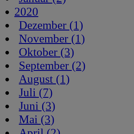
2020
Dezember (1)
November (1)
Oktober (3)
September (2)
August (1)
Juli (7)
Juni (3)
Mai (3)
April (2)