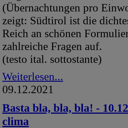
(Übernachtungen pro Einwoh
zeigt: Südtirol ist die dich
Reich an schönen Formulier
zahlreiche Fragen auf.
(testo ital. sottostante)
Weiterlesen...
09.12.2021
Basta bla, bla, bla! - 10.
clima