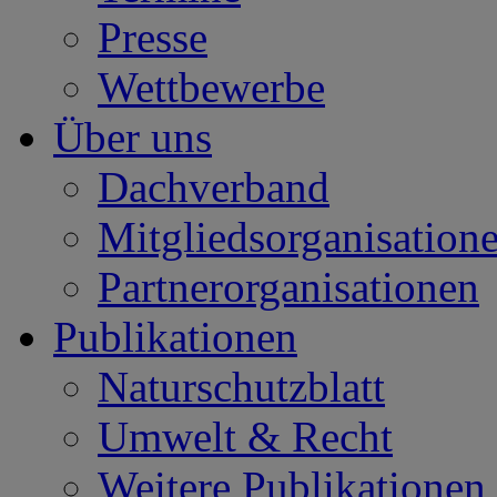
Presse
Wettbewerbe
Über uns
Dachverband
Mitgliedsorganisation
Partnerorganisationen
Publikationen
Naturschutzblatt
Umwelt & Recht
Weitere Publikationen