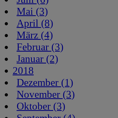
Mai (3)
April (8)
März (4)
Februar (3)
Januar (2)
2018
Dezember (1)
November (3)
Oktober (3)
September (4)