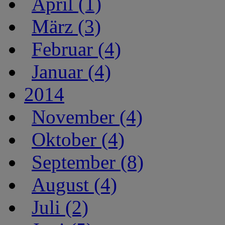
April (1)
März (3)
Februar (4)
Januar (4)
2014
November (4)
Oktober (4)
September (8)
August (4)
Juli (2)