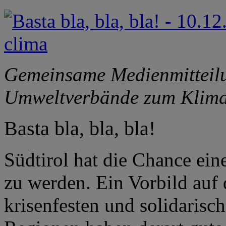
Gemeinsame Medienmitteilu
Umweltverbände zum Klima
Basta bla, bla, bla!
Südtirol hat die Chance eine
zu werden. Ein Vorbild auf
krisenfesten und solidarisc