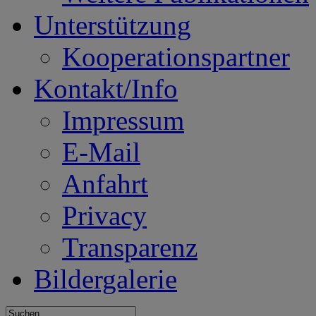
Unterstützung
Kooperationspartner
Kontakt/Info
Impressum
E-Mail
Anfahrt
Privacy
Transparenz
Bildergalerie