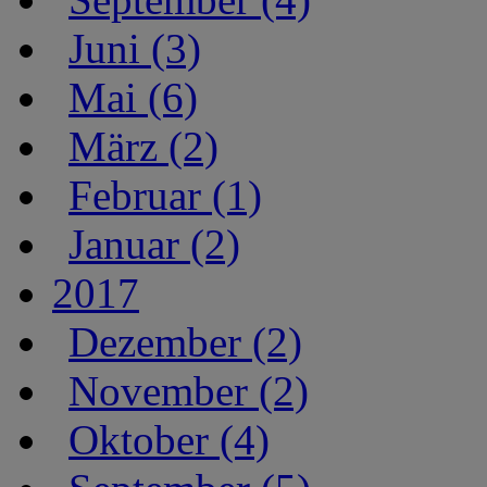
Juni (3)
Mai (6)
März (2)
Februar (1)
Januar (2)
2017
Dezember (2)
November (2)
Oktober (4)