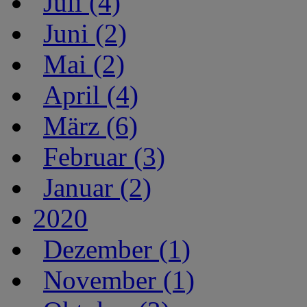
Juli (4)
Juni (2)
Mai (2)
April (4)
März (6)
Februar (3)
Januar (2)
2020
Dezember (1)
November (1)