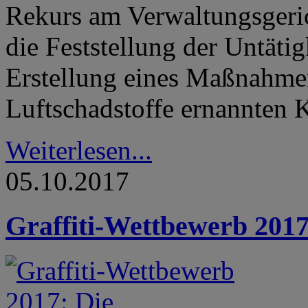
Rekurs am Verwaltungsgerich
die Feststellung der Untätig
Erstellung eines Maßnahme
Luftschadstoffe ernannten 
Weiterlesen...
05.10.2017
Graffiti-Wettbewerb 2017: