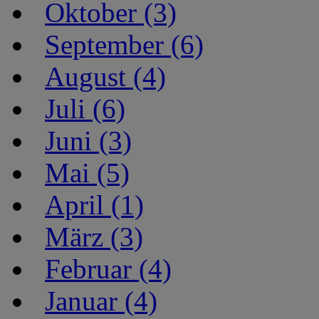
Oktober (3)
September (6)
August (4)
Juli (6)
Juni (3)
Mai (5)
April (1)
März (3)
Februar (4)
Januar (4)