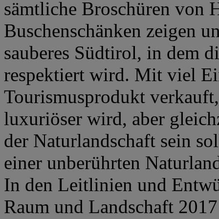
sämtliche Broschüren von 
Buschenschänken zeigen uns
sauberes Südtirol, in dem d
respektiert wird. Mit viel E
Tourismusprodukt verkauft
luxuriöser wird, aber gleic
der Naturlandschaft sein sol
einer unberührten Naturland
In den Leitlinien und Entw
Raum und Landschaft 2017 