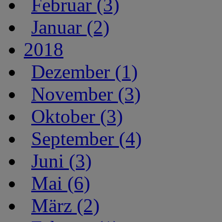
Februar (3)
Januar (2)
2018
Dezember (1)
November (3)
Oktober (3)
September (4)
Juni (3)
Mai (6)
März (2)