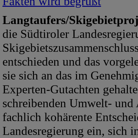
Langtaufers/Skigebietpro
die Südtiroler Landesregie
Skigebietszusammenschluss
entschieden und das vorgele
sie sich an das im Genehmi
Experten-Gutachten gehalte
schreibenden Umwelt- und 
fachlich kohärente Entschei
Landesregierung ein, sich i