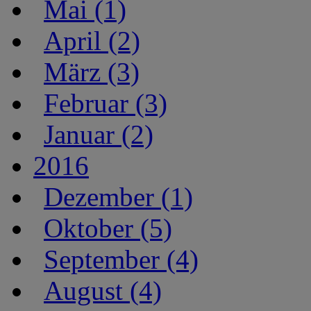
Mai (1)
April (2)
März (3)
Februar (3)
Januar (2)
2016
Dezember (1)
Oktober (5)
September (4)
August (4)