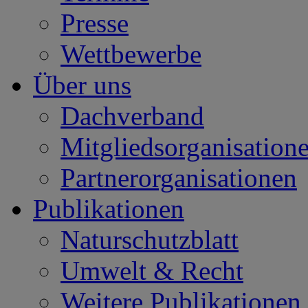
Presse
Wettbewerbe
Über uns
Dachverband
Mitgliedsorganisation
Partnerorganisationen
Publikationen
Naturschutzblatt
Umwelt & Recht
Weitere Publikationen