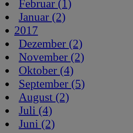
Februar (1)
Januar (2)
2017
Dezember (2)
November (2)
Oktober (4)
September (5)
August (2)
Juli (4)
Juni (2)