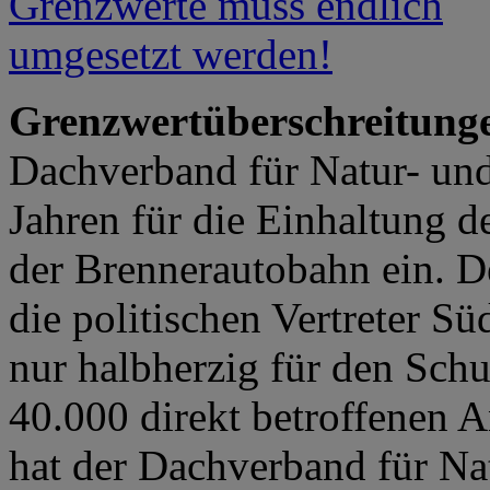
Grenzwertüberschreitun
Dachverband für Natur- und
Jahren für die Einhaltung d
der Brennerautobahn ein. De
die politischen Vertreter Sü
nur halbherzig für den Schu
40.000 direkt betroffenen An
hat der Dachverband für Na