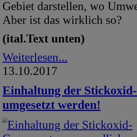
Gebiet darstellen, wo Umwelt
Aber ist das wirklich so?
(ital.Text unten)
Weiterlesen...
13.10.2017
Einhaltung der Stickoxid
umgesetzt werden!