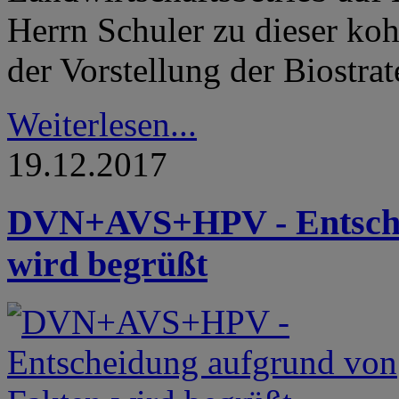
Herrn Schuler zu dieser ko
der Vorstellung der Biostra
Weiterlesen...
19.12.2017
DVN+AVS+HPV - Entsche
wird begrüßt