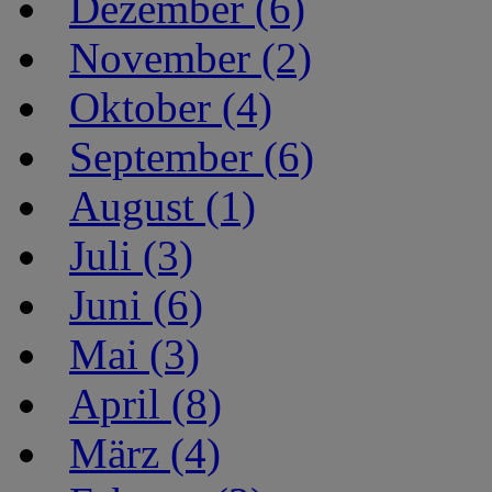
Dezember (6)
November (2)
Oktober (4)
September (6)
August (1)
Juli (3)
Juni (6)
Mai (3)
April (8)
März (4)