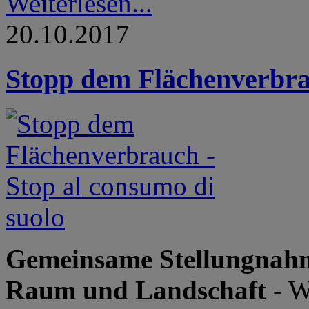
Weiterlesen...
20.10.2017
Stopp dem Flächenverbrau
Gemeinsame Stellungnahm
Raum und Landschaft
- W