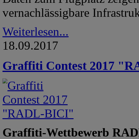
vernachlässigbare Infrastruk
Weiterlesen...
18.09.2017
Graffiti Contest 2017 "
Graffiti-Wettbewerb RAD