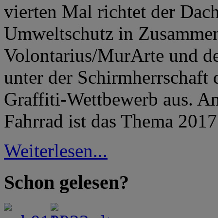
vierten Mal richtet der Dac
Umweltschutz in Zusammena
Volontarius/MurArte und d
unter der Schirmherrschaft
Graffiti-Wettbewerb aus. An
Fahrrad ist das Thema 20
Weiterlesen...
Schon gelesen?