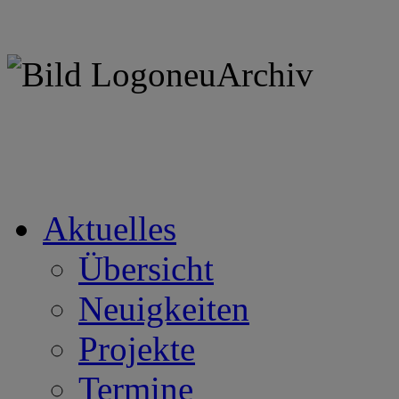
Aktuelles
Übersicht
Neuigkeiten
Projekte
Termine