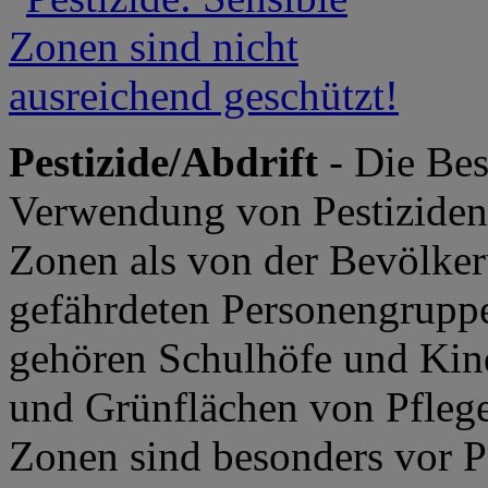
Pestizide/Abdrift
- Die Be
Verwendung von Pestiziden 
Zonen als von der Bevölker
gefährdeten Personengrupp
gehören Schulhöfe und Kind
und Grünflächen von Pflege
Zonen sind besonders vor P