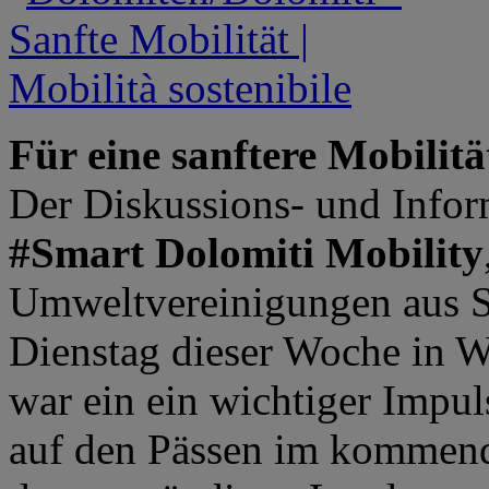
Für eine sanftere Mobilitä
Der Diskussions- und Info
#Smart Dolomiti Mobility
Umweltvereinigungen aus S
Dienstag dieser Woche in W
war ein ein wichtiger Impul
auf den Pässen im kommen