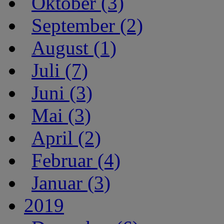
Oktober (3)
September (2)
August (1)
Juli (7)
Juni (3)
Mai (3)
April (2)
Februar (4)
Januar (3)
2019