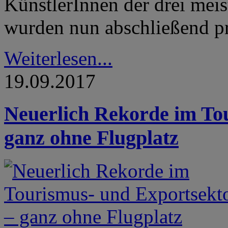
KünstlerInnen der drei meis
wurden nun abschließend pr
Weiterlesen...
19.09.2017
Neuerlich Rekorde im To
ganz ohne Flugplatz