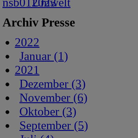
Archiv Presse
2022
Januar (1)
2021
Dezember (3)
November (6)
Oktober (3)
September (5)