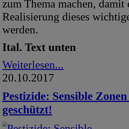
zum Thema machen, damit e
Realisierung dieses wichtig
werden.
Ital. Text unten
Weiterlesen...
20.10.2017
Pestizide: Sensible Zonen
geschützt!