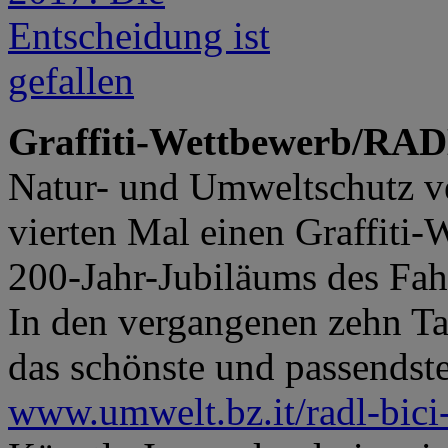
Graffiti-Wettbewerb/RA
Natur- und Umweltschutz ve
vierten Mal einen Graffiti-
200-Jahr-Jubiläums des F
In den vergangenen zehn Ta
das schönste und passendste
www.umwelt.bz.it/radl-bici-