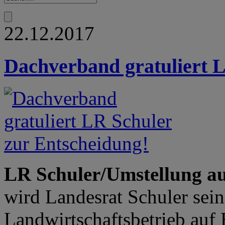
22.12.2017
Dachverband gratuliert L
LR Schuler/Umstellung au
wird Landesrat Schuler sein
Landwirtschaftsbetrieb auf 