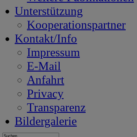
Unterstützung
Kooperationspartner
Kontakt/Info
Impressum
E-Mail
Anfahrt
Privacy
Transparenz
Bildergalerie