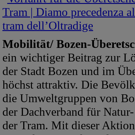
Mobilität/ Bozen-Überetsc
ein wichtiger Beitrag zur L
der Stadt Bozen und im Übe
höchst attraktiv. Die Bevöl
die Umweltgruppen von Boz
der Dachverband für Natur-
der Tram. Mit dieser Aktio