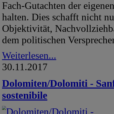
Fach-Gutachten der eigene
halten. Dies schafft nicht n
Objektivität, Nachvollziehb
dem politischen Verspreche
Weiterlesen...
30.11.2017
Dolomiten/Dolomiti - Sanf
sostenibile