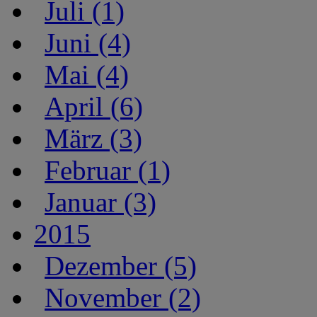
Juli (1)
Juni (4)
Mai (4)
April (6)
März (3)
Februar (1)
Januar (3)
2015
Dezember (5)
November (2)