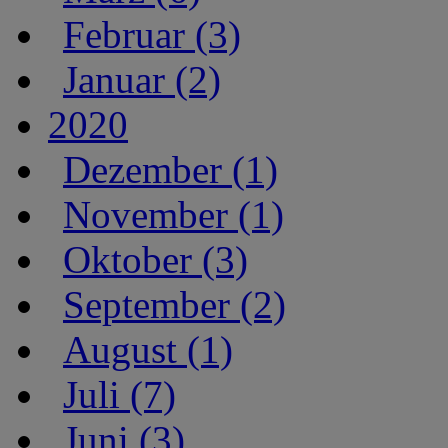
Februar (3)
Januar (2)
2020
Dezember (1)
November (1)
Oktober (3)
September (2)
August (1)
Juli (7)
Juni (3)