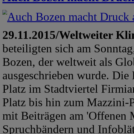
29.11.2015/Weltweiter K
beteiligten sich am Sonnta
Bozen, der weltweit als Gl
ausgeschrieben wurde. Die 
Platz im Stadtviertel Firmi
Platz bis hin zum Mazzini-
mit Beiträgen am 'Offenen M
Spruchbändern und Infoblät