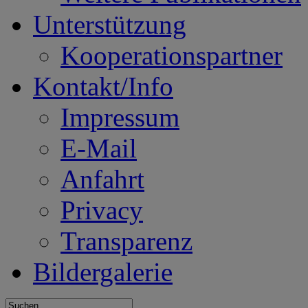
Unterstützung
Kooperationspartner
Kontakt/Info
Impressum
E-Mail
Anfahrt
Privacy
Transparenz
Bildergalerie