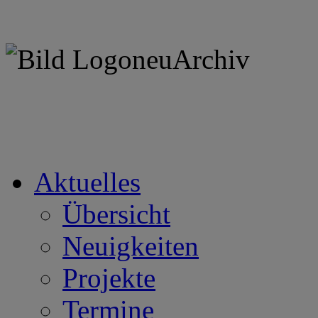
Aktuelles
Übersicht
Neuigkeiten
Projekte
Termine