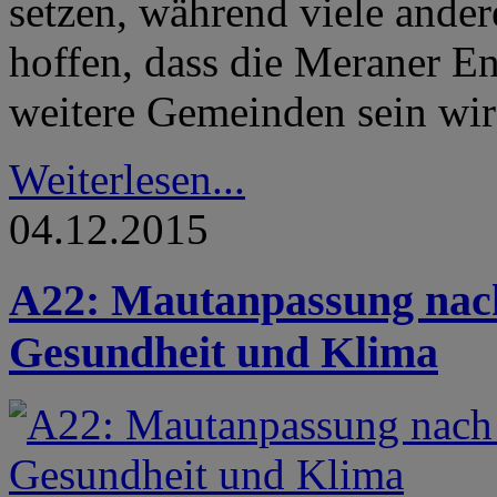
setzen, während viele ander
hoffen, dass die Meraner En
weitere Gemeinden sein wir
Weiterlesen...
04.12.2015
A22: Mautanpassung nac
Gesundheit und Klima