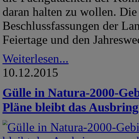
daran halten zu wollen. Die
Beschlussfassungen der La
Feiertage und den Jahreswe
Weiterlesen...
10.12.2015
Gülle in Natura-2000-Ge
Pläne bleibt das Ausbrin