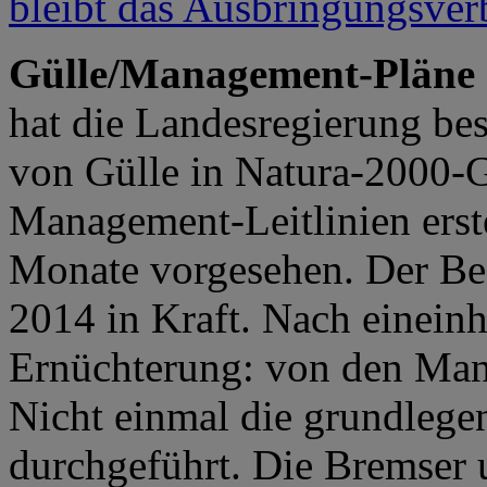
Gülle/Management-Pläne
hat die Landesregierung be
von Gülle in Natura-2000-
Management-Leitlinien erste
Monate vorgesehen. Der Besc
2014 in Kraft. Nach eineinh
Ernüchterung: von den Man
Nicht einmal die grundleg
durchgeführt. Die Bremser 