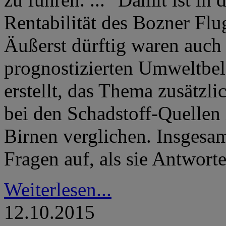
Rentabilität des Bozner Flug
Äußerst dürftig waren auch
prognostizierten Umweltbel
erstellt, das Thema zusätzl
bei den Schadstoff-Quellen
Birnen verglichen. Insgesam
Fragen auf, als sie Antwort
Weiterlesen...
12.10.2015