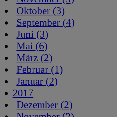
Oktober (3)
September (4)
Juni (3)
Mai (6)
März (2)
Februar (1)
Januar (2)
2017
Dezember (2)
November (2)