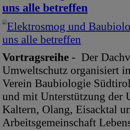
uns alle betreffen
Vortragsreihe
- Der Dachve
Umweltschutz organisiert 
Verein Baubiologie Südtirol
und mit Unterstützung der
Kaltern, Olang, Eisacktal 
Arbeitsgemeinschaft Lebens