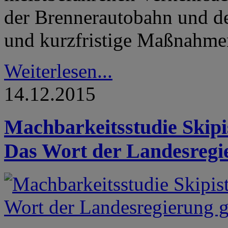
der Brennerautobahn und d
und kurzfristige Maßnahmen
Weiterlesen...
14.12.2015
Machbarkeitsstudie Skipi
Das Wort der Landesregier