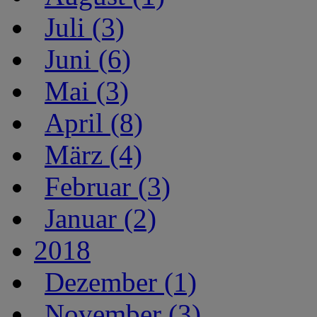
Juli (3)
Juni (6)
Mai (3)
April (8)
März (4)
Februar (3)
Januar (2)
2018
Dezember (1)
November (3)