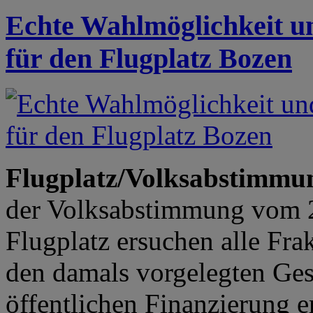
Echte Wahlmöglichkeit un
für den Flugplatz Bozen
Flugplatz/Volksabstimmu
der Volksabstimmung vom 
Flugplatz ersuchen alle Fra
den damals vorgelegten Ge
öffentlichen Finanzierung 