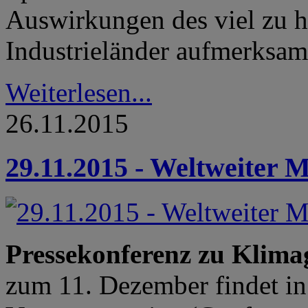
Auswirkungen des viel zu 
Industrieländer aufmerksam
Weiterlesen...
26.11.2015
29.11.2015 - Weltweiter
Pressekonferenz zu Klimag
zum 11. Dezember findet in 