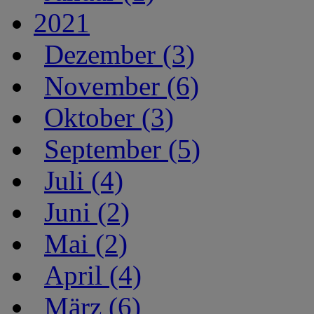
2021
Dezember (3)
November (6)
Oktober (3)
September (5)
Juli (4)
Juni (2)
Mai (2)
April (4)
März (6)