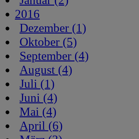
2016
Dezember (1)
Oktober (5)
September (4)
August (4)
Juli (1)
Juni (4)
Mai (4)
April (6)