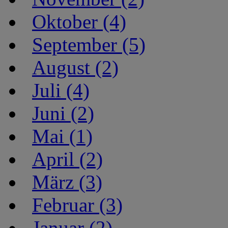
Oktober (4)
September (5)
August (2)
Juli (4)
Juni (2)
Mai (1)
April (2)
März (3)
Februar (3)
Januar (2)