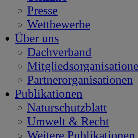
Presse
Wettbewerbe
Über uns
Dachverband
Mitgliedsorganisation
Partnerorganisationen
Publikationen
Naturschutzblatt
Umwelt & Recht
Weitere Publikationen