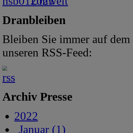
Dranbleiben
Bleiben Sie immer auf dem
unseren RSS-Feed:
Archiv Presse
2022
Januar (1)