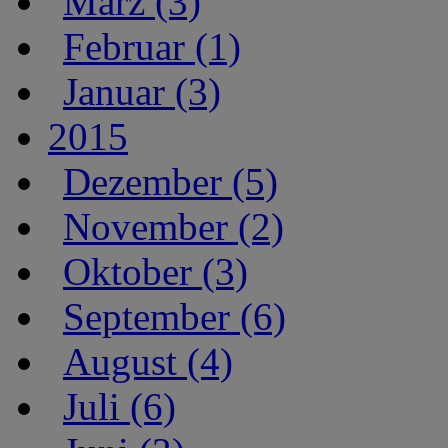
März (3)
Februar (1)
Januar (3)
2015
Dezember (5)
November (2)
Oktober (3)
September (6)
August (4)
Juli (6)