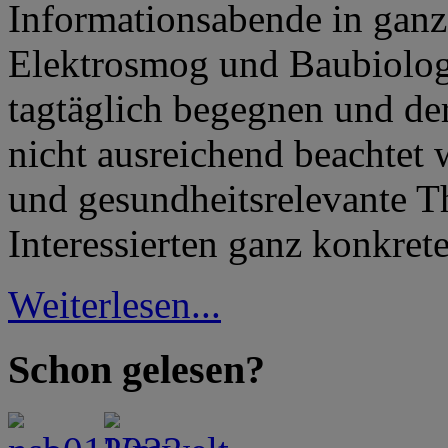
Informationsabende in ganz
Elektrosmog und Baubiolog
tagtäglich begegnen und de
nicht ausreichend beachtet w
und gesundheitsrelevante T
Interessierten ganz konkret
Weiterlesen...
Schon gelesen?