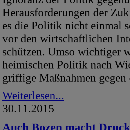
Herausforderungen der Zuk
es die Politik nicht einmal 
vor den wirtschaftlichen In
schützen. Umso wichtiger w
heimischen Politik nach W
griffige Maßnahmen gegen 
Weiterlesen...
30.11.2015
Auch Bozen macht Druck 