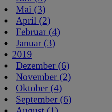
Mai (3)
April (2)
Februar (4)
Januar (3)
2019
Dezember (6)
November (2)
Oktober (4)
September (6)
August (1)